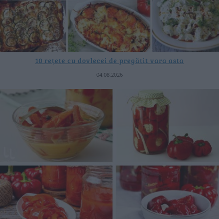
10 rețete cu dovlecei de pregătit vara asta
04.08.2026