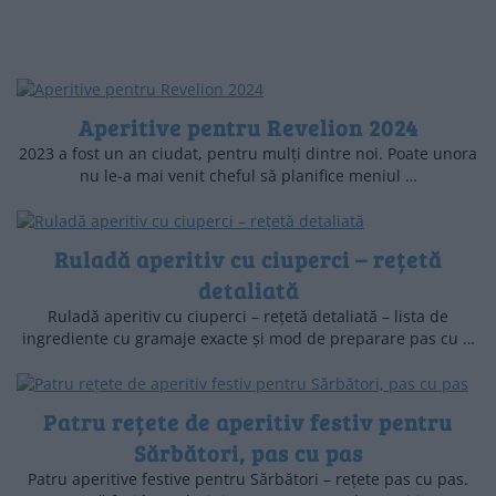
Aperitive pentru Revelion 2024
2023 a fost un an ciudat, pentru mulți dintre noi. Poate unora
nu le-a mai venit cheful să planifice meniul …
Ruladă aperitiv cu ciuperci – rețetă
detaliată
Ruladă aperitiv cu ciuperci – rețetă detaliată – lista de
ingrediente cu gramaje exacte și mod de preparare pas cu …
Patru rețete de aperitiv festiv pentru
Sărbători, pas cu pas
Patru aperitive festive pentru Sărbători – rețete pas cu pas.