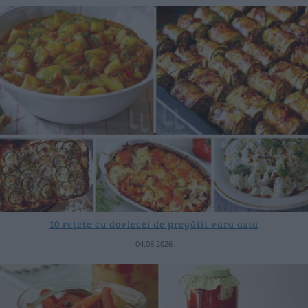
10 rețete cu dovlecei de pregătit vara asta
04.08.2026