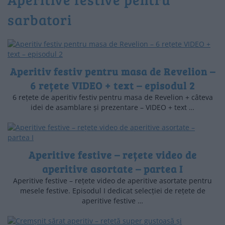
sarbatori
Aperitiv festiv pentru masa de Revelion –
6 rețete VIDEO + text – episodul 2
6 rețete de aperitiv festiv pentru masa de Revelion + câteva
idei de asamblare și prezentare – VIDEO + text …
Aperitive festive – rețete video de
aperitive asortate – partea I
Aperitive festive – rețete video de aperitive asortate pentru
mesele festive. Episodul I dedicat selecției de rețete de
aperitive festive …