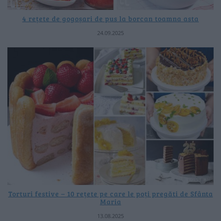
4 rețete de gogoșari de pus la borcan toamna asta
24.09.2025
Torturi festive – 10 rețete pe care le poți pregăti de Sfânta
Maria
13.08.2025