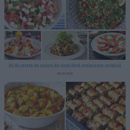
20 de rețete de salate de vară fără prelucrare termică
06.08.2026