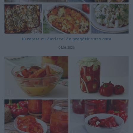
10 rețete cu dovlecei de pregătit vara asta
04.08.2026