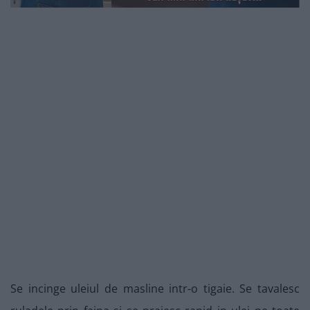
Se incinge uleiul de masline intr-o tigaie. Se tavalesc