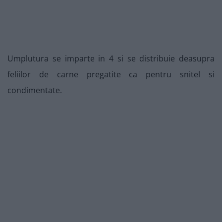
Umplutura se imparte in 4 si se distribuie deasupra
feliilor de carne pregatite ca pentru snitel si
condimentate.