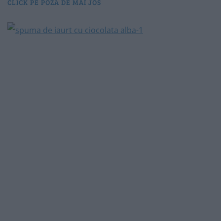
CLICK PE POZA DE MAI JOS