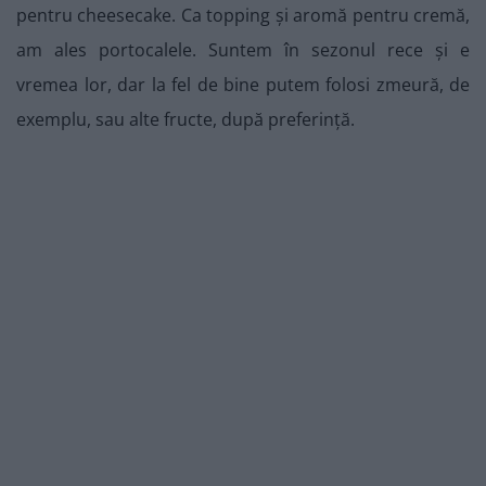
pentru cheesecake. Ca topping și aromă pentru cremă,
am ales portocalele. Suntem în sezonul rece și e
vremea lor, dar la fel de bine putem folosi zmeură, de
exemplu, sau alte fructe, după preferință.