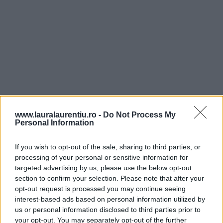
www.lauralaurentiu.ro -
Do Not Process My
Personal Information
If you wish to opt-out of the sale, sharing to third parties, or
processing of your personal or sensitive information for
targeted advertising by us, please use the below opt-out
section to confirm your selection. Please note that after your
opt-out request is processed you may continue seeing
interest-based ads based on personal information utilized by
us or personal information disclosed to third parties prior to
your opt-out. You may separately opt-out of the further