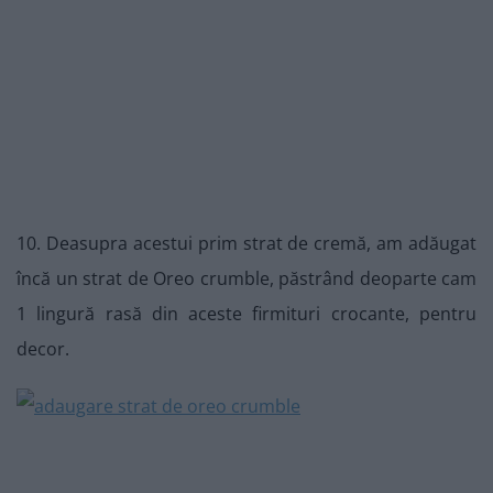
10. Deasupra acestui prim strat de cremă, am adăugat
încă un strat de Oreo crumble, păstrând deoparte cam
1 lingură rasă din aceste firmituri crocante, pentru
decor.