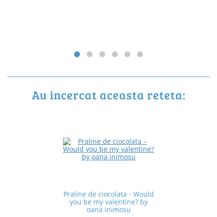
Au incercat aceasta reteta:
Praline de ciocolata - Would
you be my valentine? by
oana inimosu