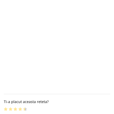
Ti-a placut aceasta reteta?