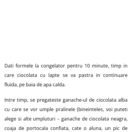
Dati formele la congelator pentru 10 minute, timp in
care ciocolata cu lapte se va pastra in continuare
fluida, pe baia de apa calda.
Intre timp, se pregateste ganache-ul de ciocolata alba
cu care se vor umple pralinele (bineinteles, voi puteti
alege si alte umpluturi – ganache de ciocolata neagra,
coaja de portocala confiata, cate o aluna, un pic de