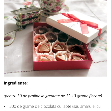
Ingrediente:
(pentru 30 de praline in greutate de 12-13 grame fiecare)
300 de grame de ciocolata cu lapte (sau amaruie, cu