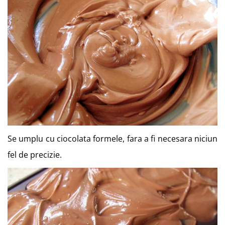
Se umplu cu ciocolata formele, fara a fi necesara niciun
fel de precizie.