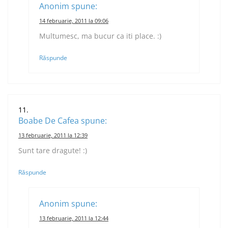
Anonim
spune:
14 februarie, 2011 la 09:06
Multumesc, ma bucur ca iti place. :)
Răspunde
Boabe De Cafea
spune:
13 februarie, 2011 la 12:39
Sunt tare dragute! :)
Răspunde
Anonim
spune:
13 februarie, 2011 la 12:44