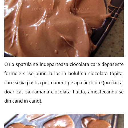
Cu o spatula se indeparteaza ciocolata care depaseste
formele si se pune la loc in bolul cu ciocolata topita,
care se va pastra permanent pe apa fierbinte (nu fiarta,
doar cat sa ramana ciocolata fluida, amestecandu-se
din cand in cand).