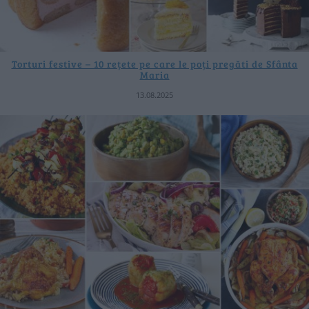
Torturi festive – 10 rețete pe care le poți pregăti de Sfânta
Maria
13.08.2025