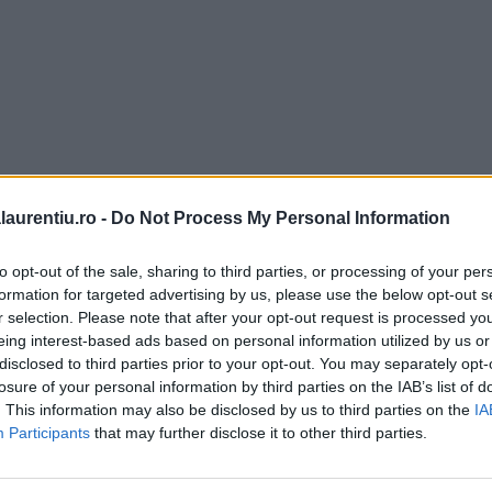
laurentiu.ro -
Do Not Process My Personal Information
to opt-out of the sale, sharing to third parties, or processing of your per
formation for targeted advertising by us, please use the below opt-out s
r selection. Please note that after your opt-out request is processed y
eing interest-based ads based on personal information utilized by us or
disclosed to third parties prior to your opt-out. You may separately opt-
losure of your personal information by third parties on the IAB’s list of
. This information may also be disclosed by us to third parties on the
IA
Participants
that may further disclose it to other third parties.