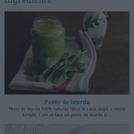
Pesto de leurda
Pesto de leurda 100% natural, făcut în casă, după o rețetă
simplă. Cum se face un pesto de leurda și …