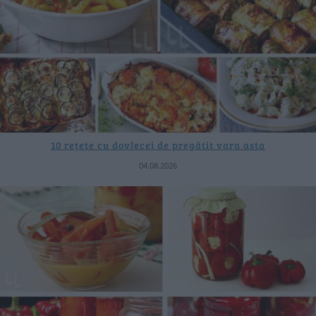
10 rețete cu dovlecei de pregătit vara asta
04.08.2026