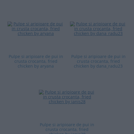
Pulpe si aripioare de pui in
Pulpe si aripioare de pui in
crusta crocanta, fried
crusta crocanta, fried
chicken by aryana
chicken by dana_radu23
Pulpe si aripioare de pui in
crusta crocanta, fried