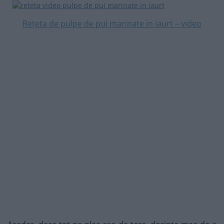
Rețeta de pulpe de pui marinate in iaurt – video