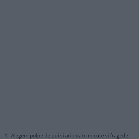
1. Alegem pulpe de pui si aripioare micute si fragede.