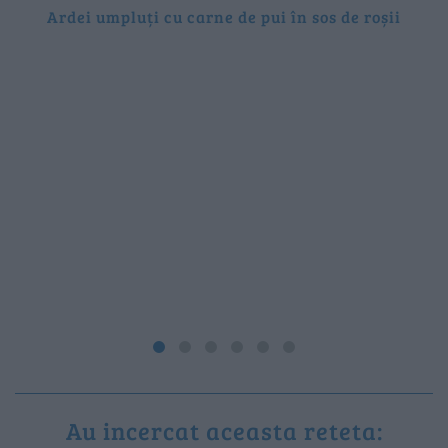
Ardei umpluți cu carne de pui în sos de roșii
Au incercat aceasta reteta: