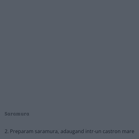
Saramura
2. Preparam saramura, adaugand intr-un castron mare