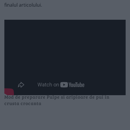
finalul articolului.
Mod de preparare Pulpe si aripioare de pui in
crusta crocanta