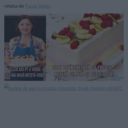
reteta de
Paula Deen
.