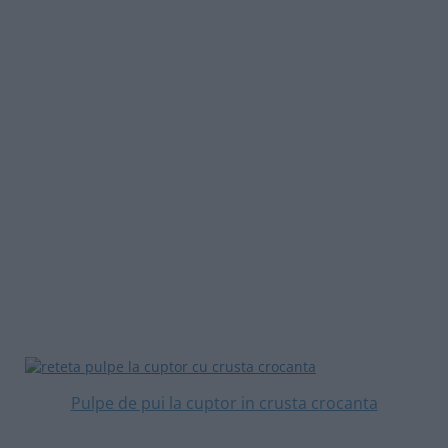
Pulpe de pui la cuptor in crusta crocanta