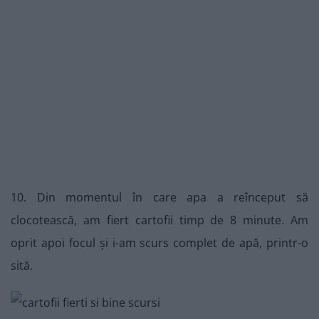
10. Din momentul în care apa a reînceput să
clocotească, am fiert cartofii timp de 8 minute. Am
oprit apoi focul și i-am scurs complet de apă, printr-o
sită.