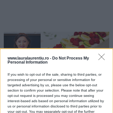
www.lauralaurentiu.ro -
Do Not Process My
Personal Information
If you wish to opt-out of the sale, sharing to third parties, or
processing of your personal or sensitive information for
targeted advertising by us, please use the below opt-out
section to confirm your selection. Please note that after your
opt-out request is processed you may continue seeing
interest-based ads based on personal information utilized by
us or personal information disclosed to third parties prior to
your opt-out. You may separately opt-out of the further