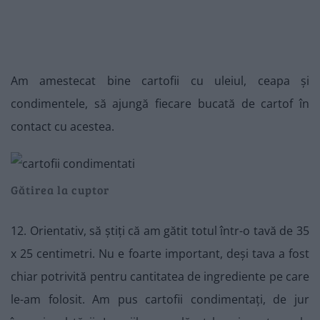
Am amestecat bine cartofii cu uleiul, ceapa și
condimentele, să ajungă fiecare bucată de cartof în
contact cu acestea.
Gătirea la cuptor
12. Orientativ, să știți că am gătit totul într-o tavă de 35
x 25 centimetri. Nu e foarte important, deși tava a fost
chiar potrivită pentru cantitatea de ingrediente pe care
le-am folosit. Am pus cartofii condimentați, de jur