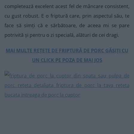
completează excelent acest fel de mâncare consistent,
cu gust robust. E o friptură care, prin aspectul său, te
face să simți că e sărbătoare, de aceea mi se pare
potrivită și pentru o zi specială, alături de cei dragi.
MAI MULTE REȚETE DE FRIPTURĂ DE PORC GĂSIȚI CU
UN CLICK PE POZA DE MAI JOS