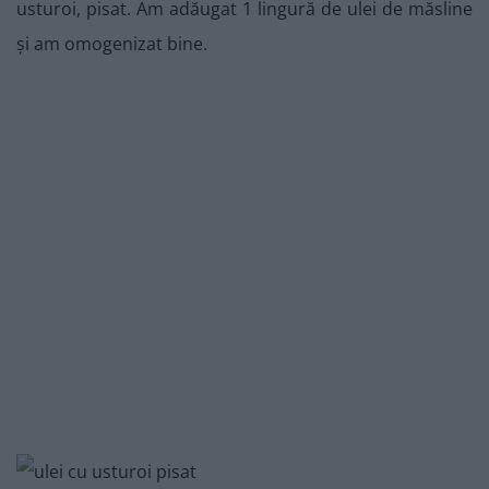
usturoi, pisat. Am adăugat 1 lingură de ulei de măsline
și am omogenizat bine.