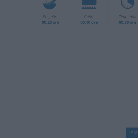
Pregatire
Gatire
Timp total
00:20 ore
00:10 ore
00:30 ore
SAR