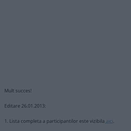
Mult succes!
Editare 26.01.2013:
1. Lista completa a participantilor este vizibila
aici
.