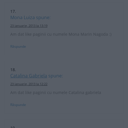
Mona Luiza
spune:
23 ianuarie, 2013 la 13:19
Am dat like paginii cu numele Mona Marin Nagoda :)
Răspunde
Catalina Gabriela
spune:
23 ianuarie, 2013 la 12:22
Am dat like paginii cu numele Catalina gabriela
Răspunde