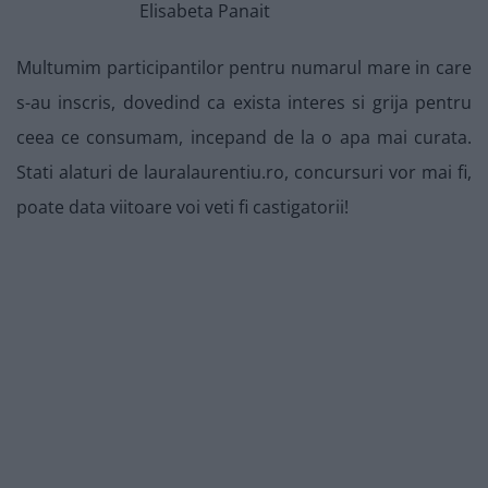
Elisabeta Panait
Multumim participantilor pentru numarul mare in care
s-au inscris, dovedind ca exista interes si grija pentru
ceea ce consumam, incepand de la o apa mai curata.
Stati alaturi de lauralaurentiu.ro, concursuri vor mai fi,
poate data viitoare voi veti fi castigatorii!