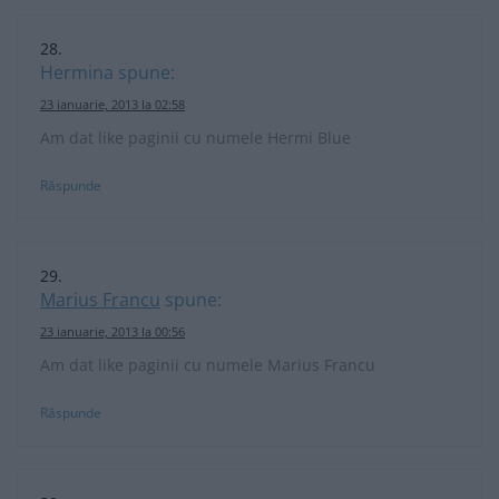
Hermina
spune:
23 ianuarie, 2013 la 02:58
Am dat like paginii cu numele Hermi Blue
Răspunde
Marius Francu
spune:
23 ianuarie, 2013 la 00:56
Am dat like paginii cu numele Marius Francu
Răspunde