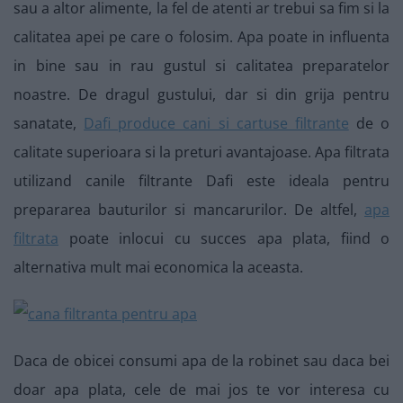
sau a altor alimente, la fel de atenti ar trebui sa fim si la
calitatea apei pe care o folosim. Apa poate in influenta
in bine sau in rau gustul si calitatea preparatelor
noastre. De dragul gustului, dar si din grija pentru
sanatate,
Dafi produce cani si cartuse filtrante
de o
calitate superioara si la preturi avantajoase. Apa filtrata
utilizand canile filtrante Dafi este ideala pentru
prepararea bauturilor si mancarurilor. De altfel,
apa
filtrata
poate inlocui cu succes apa plata, fiind o
alternativa mult mai economica la aceasta.
Daca de obicei consumi apa de la robinet sau daca bei
doar apa plata, cele de mai jos te vor interesa cu