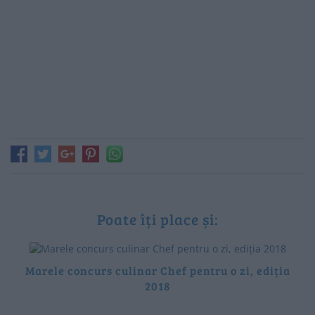
Poate îți place și:
Marele concurs culinar Chef pentru o zi, ediția
2018