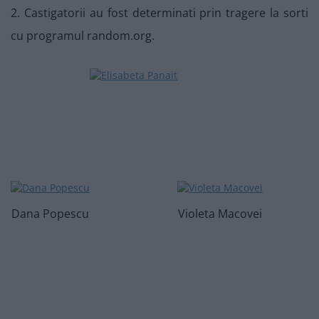
2. Castigatorii au fost determinati prin tragere la sorti
cu programul random.org.
Dana Popescu
Violeta Macovei