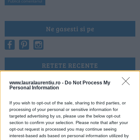
Ne gasesti si pe
RETETE RECENTE
www.lauralaurentiu.ro -
Do Not Process My
Personal Information
If you wish to opt-out of the sale, sharing to third parties, or
processing of your personal or sensitive information for
targeted advertising by us, please use the below opt-out
section to confirm your selection. Please note that after your
opt-out request is processed you may continue seeing
interest-based ads based on personal information utilized by