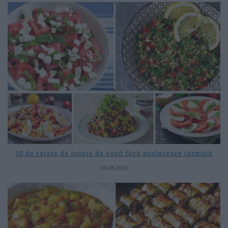
20 de rețete de salate de vară fără prelucrare termică
06.08.2026