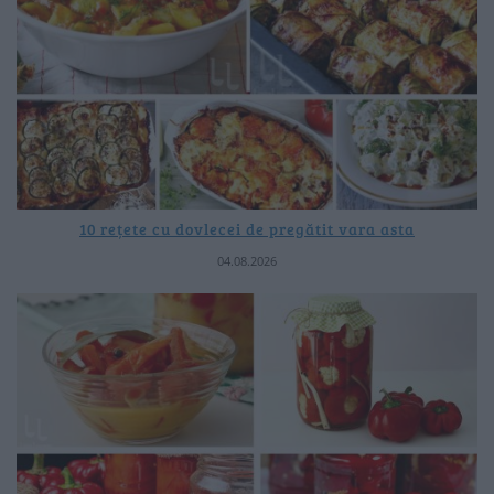
10 rețete cu dovlecei de pregătit vara asta
04.08.2026