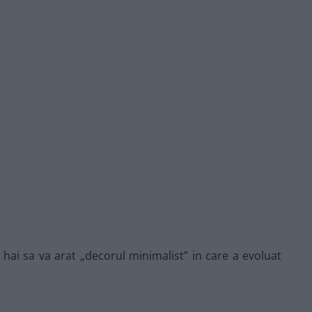
, hai sa va arat „decorul minimalist” in care a evoluat