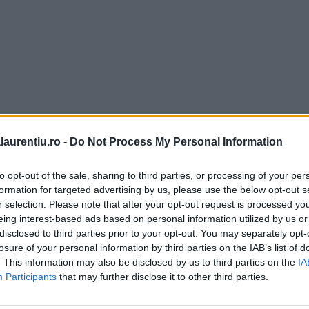
laurentiu.ro -
Do Not Process My Personal Information
to opt-out of the sale, sharing to third parties, or processing of your per
formation for targeted advertising by us, please use the below opt-out s
r selection. Please note that after your opt-out request is processed y
eing interest-based ads based on personal information utilized by us or
disclosed to third parties prior to your opt-out. You may separately opt-
losure of your personal information by third parties on the IAB’s list of
. This information may also be disclosed by us to third parties on the
IA
Participants
that may further disclose it to other third parties.