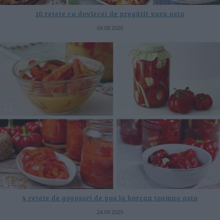
10 rețete cu dovlecei de pregătit vara asta
04.08.2026
4 rețete de gogoșari de pus la borcan toamna asta
24.09.2025