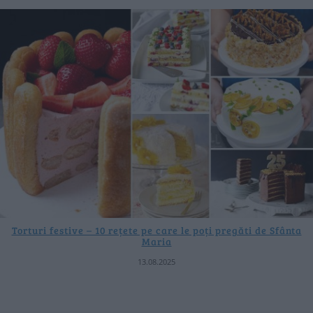
Torturi festive – 10 rețete pe care le poți pregăti de Sfânta
Maria
13.08.2025