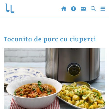
tocanita de porc cu ciuperci