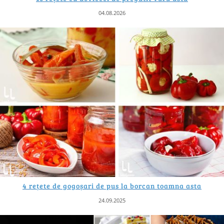
04.08.2026
4 rețete de gogoșari de pus la borcan toamna asta
24.09.2025