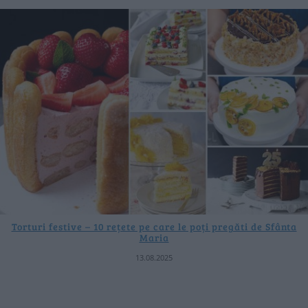
Torturi festive – 10 rețete pe care le poți pregăti de Sfânta
Maria
13.08.2025