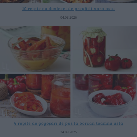
10 rețete cu dovlecei de pregătit vara asta
04.08.2026
4 rețete de gogoșari de pus la borcan toamna asta
24.09.2025