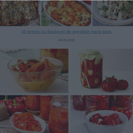
10 rețete cu dovlecei de pregătit vara asta
04.08.2026