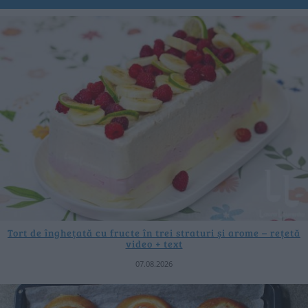
Tort de înghețată cu fructe în trei straturi și arome – rețetă
video + text
07.08.2026