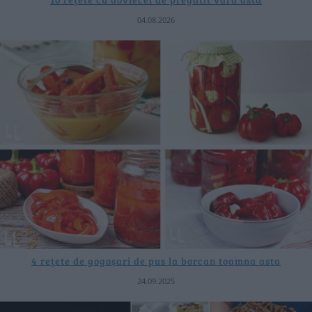
04.08.2026
4 rețete de gogoșari de pus la borcan toamna asta
24.09.2025