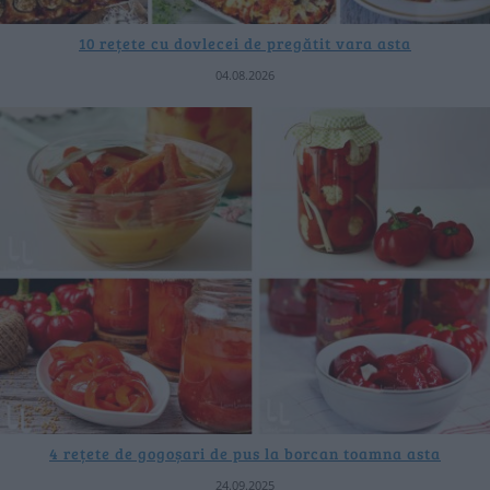
10 rețete cu dovlecei de pregătit vara asta
04.08.2026
4 rețete de gogoșari de pus la borcan toamna asta
24.09.2025