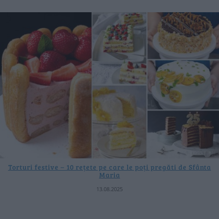
Torturi festive – 10 rețete pe care le poți pregăti de Sfânta
Maria
13.08.2025