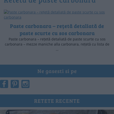
Paste carbonara – rețetă detaliată de
paste scurte cu sos carbonara
Paste carbonara – rețetă detaliată de paste scurte cu sos
carbonara – mezze maniche alla carbonara, rețetă cu lista de
…
Ne gasesti si pe
RETETE RECENTE