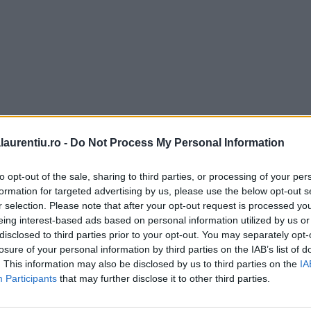
laurentiu.ro -
Do Not Process My Personal Information
to opt-out of the sale, sharing to third parties, or processing of your per
formation for targeted advertising by us, please use the below opt-out s
r selection. Please note that after your opt-out request is processed y
eing interest-based ads based on personal information utilized by us or
disclosed to third parties prior to your opt-out. You may separately opt-
losure of your personal information by third parties on the IAB’s list of
. This information may also be disclosed by us to third parties on the
IA
Participants
that may further disclose it to other third parties.