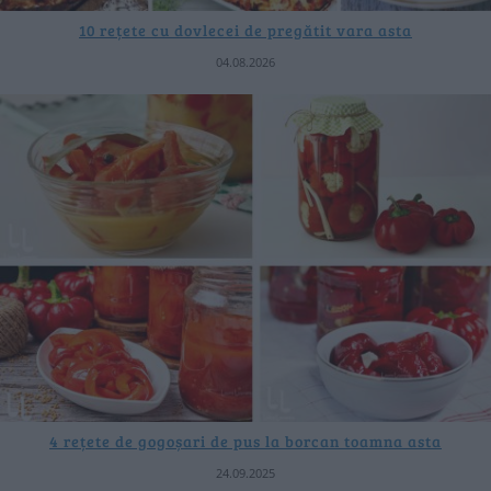
10 rețete cu dovlecei de pregătit vara asta
04.08.2026
4 rețete de gogoșari de pus la borcan toamna asta
24.09.2025