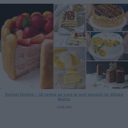
Torturi festive – 10 rețete pe care le poți pregăti de Sfânta
Maria
13.08.2025