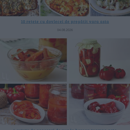
10 rețete cu dovlecei de pregătit vara asta
04.08.2026