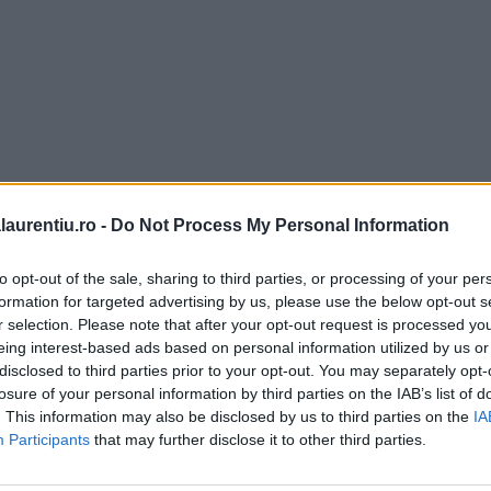
laurentiu.ro -
Do Not Process My Personal Information
to opt-out of the sale, sharing to third parties, or processing of your per
formation for targeted advertising by us, please use the below opt-out s
r selection. Please note that after your opt-out request is processed y
eing interest-based ads based on personal information utilized by us or
disclosed to third parties prior to your opt-out. You may separately opt-
losure of your personal information by third parties on the IAB’s list of
. This information may also be disclosed by us to third parties on the
IA
Participants
that may further disclose it to other third parties.