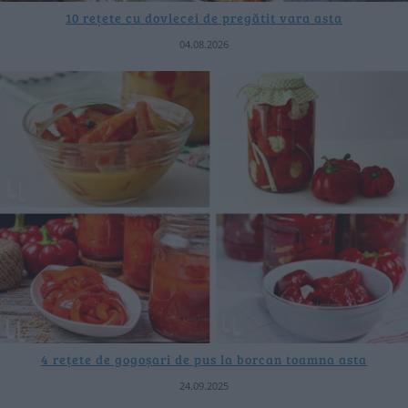
10 rețete cu dovlecei de pregătit vara asta
04.08.2026
4 rețete de gogoșari de pus la borcan toamna asta
24.09.2025