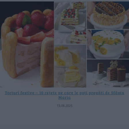
Torturi festive – 10 rețete pe care le poți pregăti de Sfânta
Maria
13.08.2025