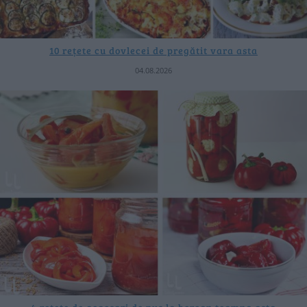
10 rețete cu dovlecei de pregătit vara asta
04.08.2026