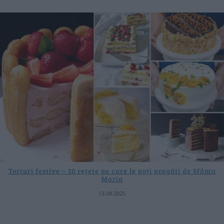
Torturi festive – 10 rețete pe care le poți pregăti de Sfânta
Maria
13.08.2025