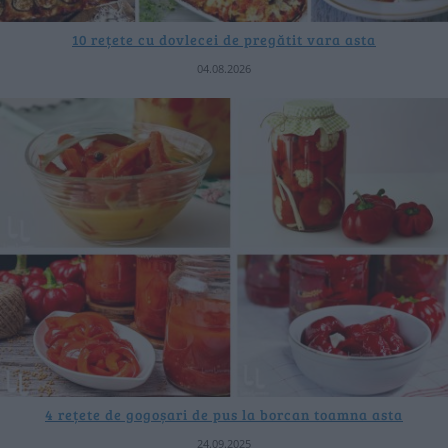
10 rețete cu dovlecei de pregătit vara asta
04.08.2026
4 rețete de gogoșari de pus la borcan toamna asta
24.09.2025