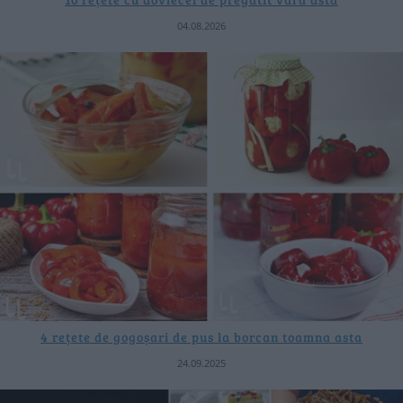
04.08.2026
4 rețete de gogoșari de pus la borcan toamna asta
24.09.2025