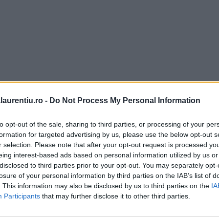
laurentiu.ro -
Do Not Process My Personal Information
to opt-out of the sale, sharing to third parties, or processing of your per
formation for targeted advertising by us, please use the below opt-out s
r selection. Please note that after your opt-out request is processed y
eing interest-based ads based on personal information utilized by us or
disclosed to third parties prior to your opt-out. You may separately opt-
losure of your personal information by third parties on the IAB’s list of
. This information may also be disclosed by us to third parties on the
IA
Participants
that may further disclose it to other third parties.