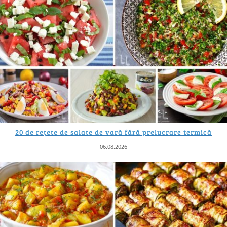
20 de rețete de salate de vară fără prelucrare termică
06.08.2026