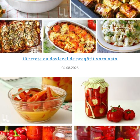
10 rețete cu dovlecei de pregătit vara asta
04.08.2026