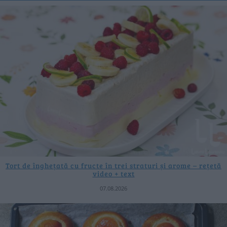
Tort de înghețată cu fructe în trei straturi și arome – rețetă
video + text
07.08.2026