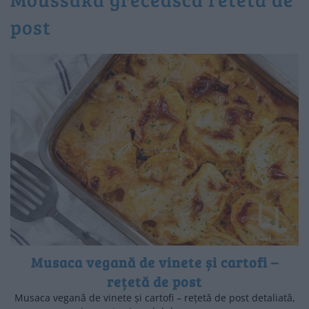
post
Musaca vegană de vinete și cartofi –
rețetă de post
Musaca vegană de vinete și cartofi – rețetă de post detaliată,