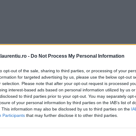
laurentiu.ro -
Do Not Process My Personal Information
to opt-out of the sale, sharing to third parties, or processing of your per
formation for targeted advertising by us, please use the below opt-out s
r selection. Please note that after your opt-out request is processed y
eing interest-based ads based on personal information utilized by us or
disclosed to third parties prior to your opt-out. You may separately opt-
losure of your personal information by third parties on the IAB’s list of
. This information may also be disclosed by us to third parties on the
IA
Participants
that may further disclose it to other third parties.