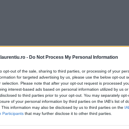
laurentiu.ro -
Do Not Process My Personal Information
to opt-out of the sale, sharing to third parties, or processing of your per
formation for targeted advertising by us, please use the below opt-out s
r selection. Please note that after your opt-out request is processed y
eing interest-based ads based on personal information utilized by us or
disclosed to third parties prior to your opt-out. You may separately opt-
losure of your personal information by third parties on the IAB’s list of
. This information may also be disclosed by us to third parties on the
IA
Participants
that may further disclose it to other third parties.