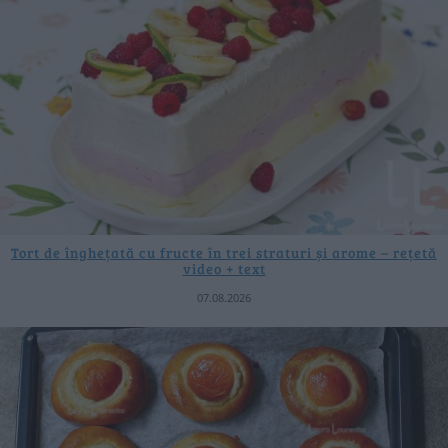
Tort de înghețată cu fructe în trei straturi și arome – rețetă
video + text
07.08.2026