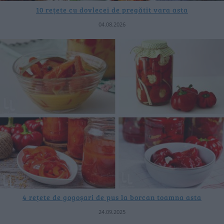
10 rețete cu dovlecei de pregătit vara asta
04.08.2026
4 rețete de gogoșari de pus la borcan toamna asta
24.09.2025