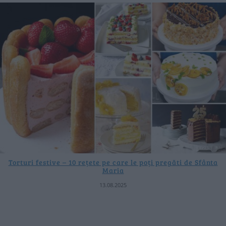
Torturi festive – 10 rețete pe care le poți pregăti de Sfânta
Maria
13.08.2025