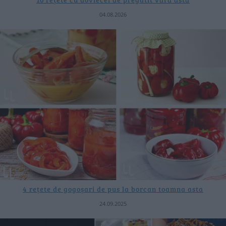
04.08.2026
4 rețete de gogoșari de pus la borcan toamna asta
24.09.2025