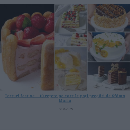
Torturi festive – 10 rețete pe care le poți pregăti de Sfânta
Maria
13.08.2025