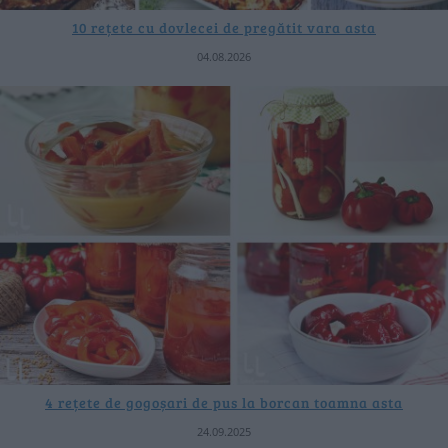
10 rețete cu dovlecei de pregătit vara asta
04.08.2026
4 rețete de gogoșari de pus la borcan toamna asta
24.09.2025