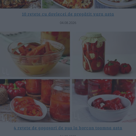
10 rețete cu dovlecei de pregătit vara asta
04.08.2026
4 rețete de gogoșari de pus la borcan toamna asta