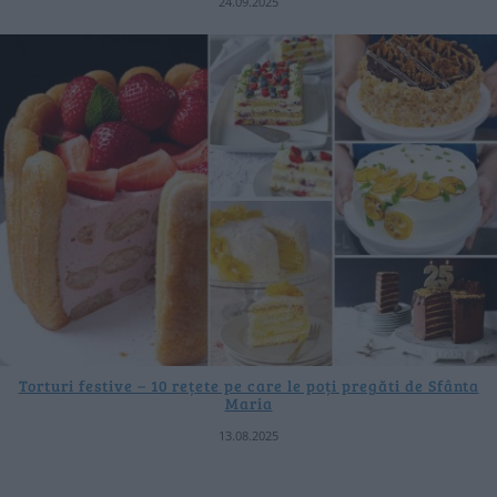
24.09.2025
Torturi festive – 10 rețete pe care le poți pregăti de Sfânta
Maria
13.08.2025