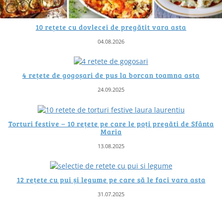
10 rețete cu dovlecei de pregătit vara asta
04.08.2026
4 rețete de gogoșari de pus la borcan toamna asta
24.09.2025
Torturi festive – 10 rețete pe care le poți pregăti de Sfânta
Maria
13.08.2025
12 rețete cu pui și legume pe care să le faci vara asta
31.07.2025