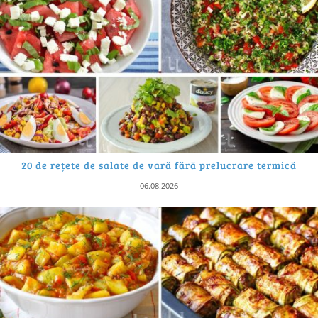
20 de rețete de salate de vară fără prelucrare termică
06.08.2026