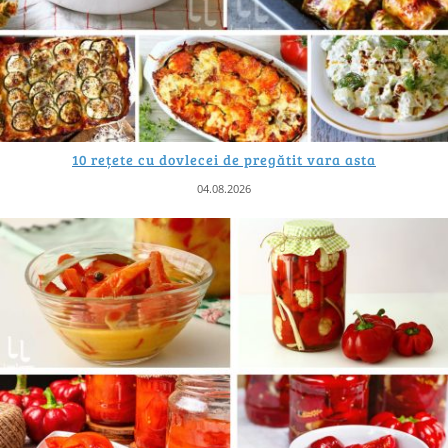
10 rețete cu dovlecei de pregătit vara asta
04.08.2026