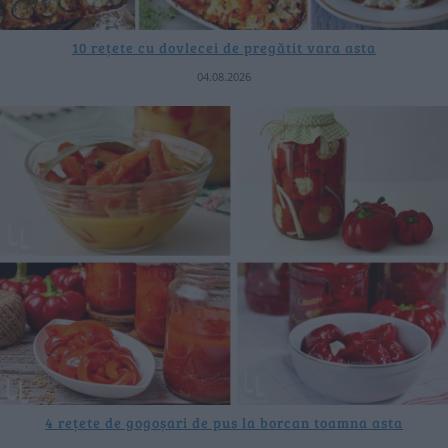
10 rețete cu dovlecei de pregătit vara asta
04.08.2026
4 rețete de gogoșari de pus la borcan toamna asta