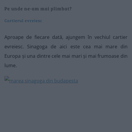
Pe unde ne-am mai plimbat?
Cartierul evreiesc
Aproape de fiecare dată, ajungem în vechiul cartier
evreiesc. Sinagoga de aici este cea mai mare din
Europa și una dintre cele mai mari și mai frumoase din
lume.