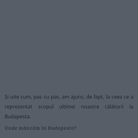
Și uite cum, pas cu pas, am ajuns, de fapt, la ceea ce a
reprezentat scopul ultimei noastre călătorii la
Budapesta.
Unde mâncăm în Budapesta?