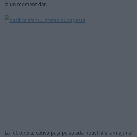
la un moment dat.
La fel, opera, câțiva pași pe strada noastră și am ajuns!