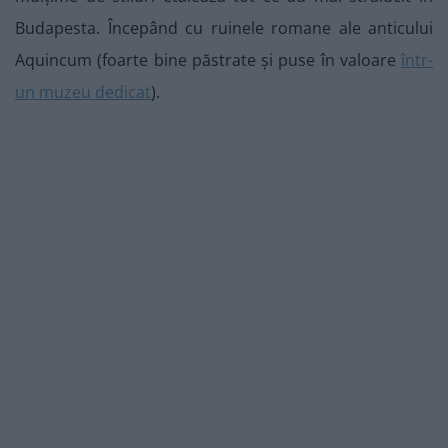
Budapesta. Începând cu ruinele romane ale anticului
Aquincum (foarte bine păstrate și puse în valoare
într-
un muzeu dedicat
).