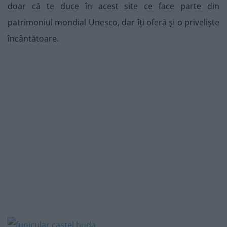
doar că te duce în acest site ce face parte din
patrimoniul mondial Unesco, dar îți oferă și o priveliște
încântătoare.