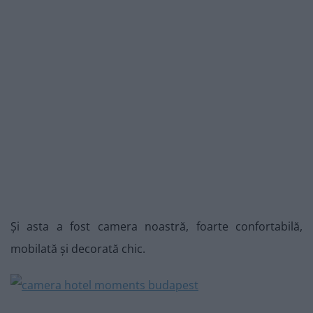
Și asta a fost camera noastră, foarte confortabilă,
mobilată și decorată chic.