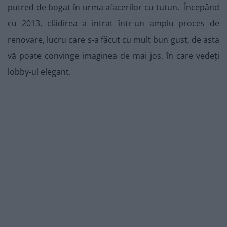
putred de bogat în urma afacerilor cu tutun. Începând
cu 2013, clădirea a intrat într-un amplu proces de
renovare, lucru care s-a făcut cu mult bun gust, de asta
vă poate convinge imaginea de mai jos, în care vedeți
lobby-ul elegant.