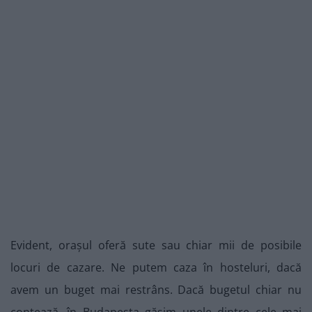
Evident, orașul oferă sute sau chiar mii de posibile
locuri de cazare. Ne putem caza în hosteluri, dacă
avem un buget mai restrâns. Dacă bugetul chiar nu