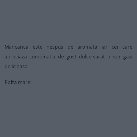
Mancarica este nespus de aromata iar cei care
apreciaza combinatia de gust dulce-sarat o vor gasi
delicioasa.
Pofta mare!