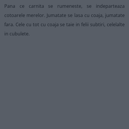
Pana ce carnita se rumeneste, se indeparteaza
cotoarele merelor. Jumatate se lasa cu coaja, jumatate
fara. Cele cu tot cu coaja se taie in felii subtiri, celelalte
in cubulete.