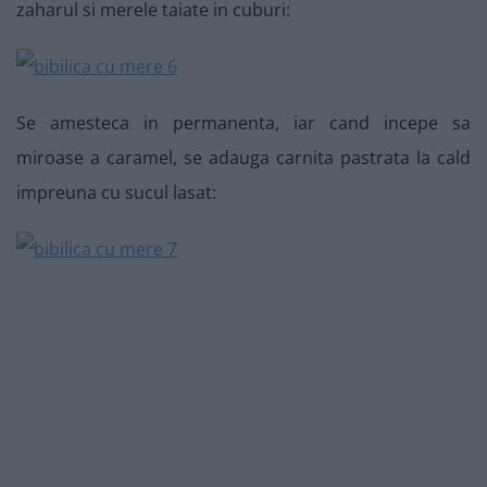
zaharul si merele taiate in cuburi:
Se amesteca in permanenta, iar cand incepe sa
miroase a caramel, se adauga carnita pastrata la cald
impreuna cu sucul lasat: