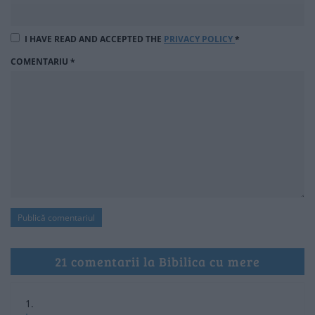
I HAVE READ AND ACCEPTED THE
PRIVACY POLICY
*
COMENTARIU
*
21 comentarii la Bibilica cu mere