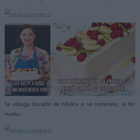
Se adauga bucatile de bibilica si se rumenesc, la foc
mediu: