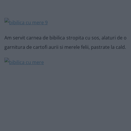
Am servit carnea de bibilica stropita cu sos, alaturi de o
garnitura de cartofi aurii si merele felii, pastrate la cald.