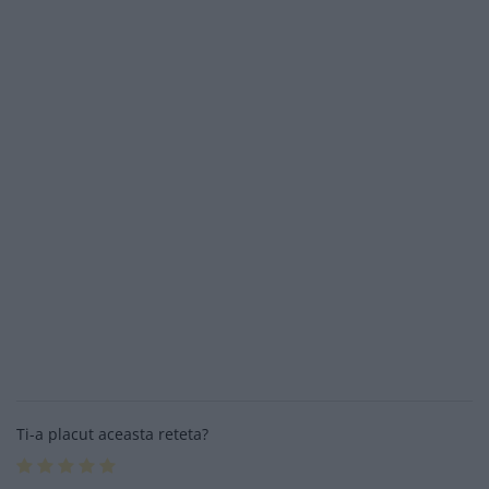
Ti-a placut aceasta reteta?