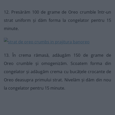
12. Presărăm 100 de grame de Oreo crumble într-un
strat uniform și dăm forma la congelator pentru 15
minute.
13. În crema rămasă, adăugăm 150 de grame de
Oreo crumble și omogenizăm. Scoatem forma din
congelator și adăugăm crema cu bucățele crocante de
Oreo deasupra primului strat. Nivelăm și dăm din nou
la congelator pentru 15 minute.