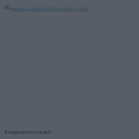
Prepararea cremei