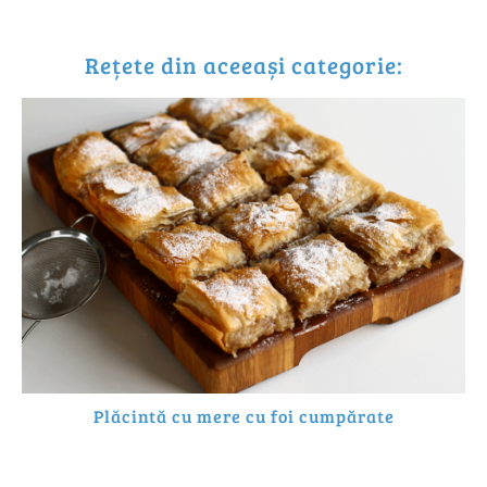
Rețete din aceeași categorie:
Plăcintă cu mere cu foi cumpărate