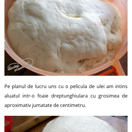
Pe planul de lucru uns cu o pelicula de ulei am intins
aluatul intr-o foaie dreptunghiulara cu grosimea de
aproximativ jumatate de centimetru.