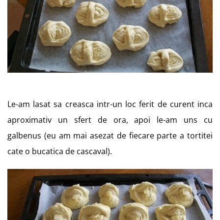
Le-am lasat sa creasca intr-un loc ferit de curent inca
aproximativ un sfert de ora, apoi le-am uns cu
galbenus (eu am mai asezat de fiecare parte a tortitei
cate o bucatica de cascaval).