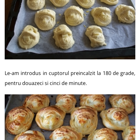
Le-am introdus in cuptorul preincalzit la 180 de grade,
pentru douazeci si cinci de minute.