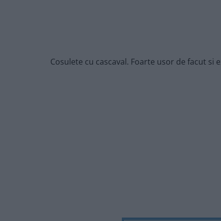
Cosulete cu cascaval. Foarte usor de facut si 