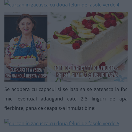
Se acopera cu capacul si se lasa sa se gateasca la foc
mic, eventual adaugand cate 2-3 linguri de apa
fierbinte, pana ce ceapa s-a inmuiat bine: