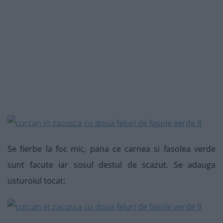
Se fierbe la foc mic, pana ce carnea si fasolea verde
sunt facute iar sosul destul de scazut. Se adauga
usturoiul tocat: