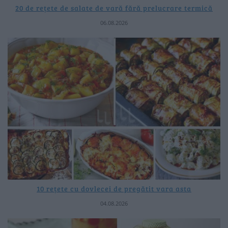
20 de rețete de salate de vară fără prelucrare termică
06.08.2026
10 rețete cu dovlecei de pregătit vara asta
04.08.2026