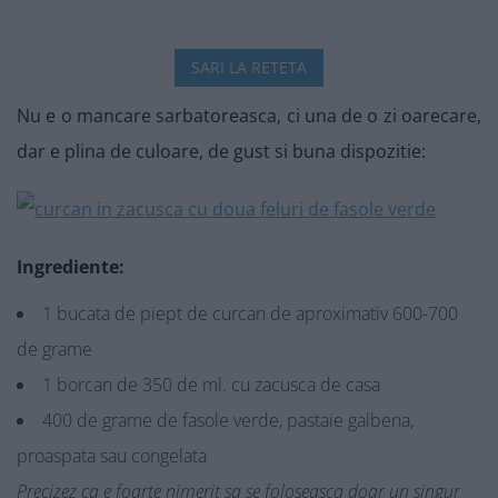
SARI LA RETETA
Nu e o mancare sarbatoreasca, ci una de o zi oarecare,
dar e plina de culoare, de gust si buna dispozitie:
Ingrediente:
1 bucata de piept de curcan de aproximativ 600-700
de grame
1 borcan de 350 de ml. cu zacusca de casa
400 de grame de fasole verde, pastaie galbena,
proaspata sau congelata
Precizez ca e foarte nimerit sa se foloseasca doar un singur