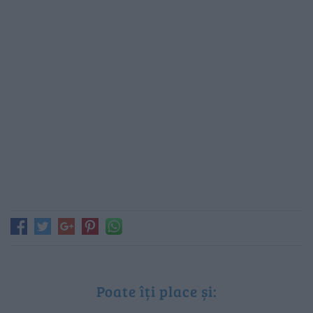
Poate îți place și: