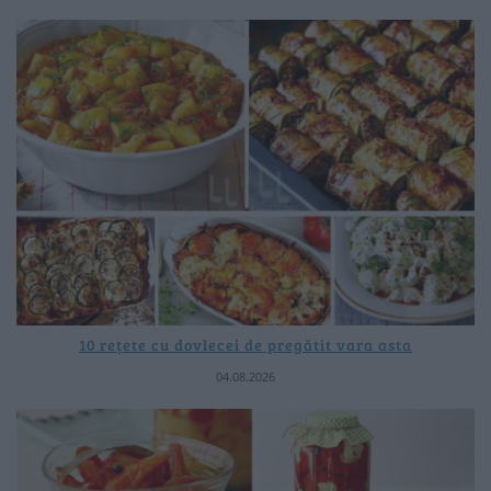
10 rețete cu dovlecei de pregătit vara asta
04.08.2026